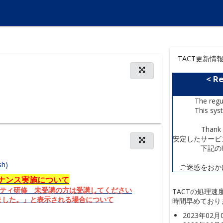
TACT更新情